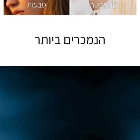
הנמכרים ביותר