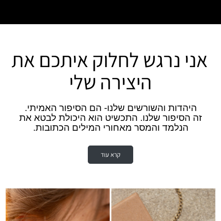
אני נרגש לחלוק איתכם את
.
היצירה שלי
.
היהדות והשורשים שלנו- הם הסיפור האמיתי.
זה הסיפור שלנו.
התכשיט הוא היכולת לבטא את
הנלמד והמסר מאחורי המילים הכתובות.
.
קרא עוד