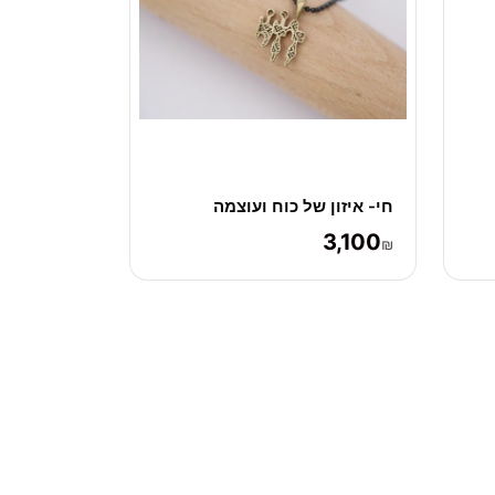
חי- איזון של כוח ועוצמה
3,100
₪