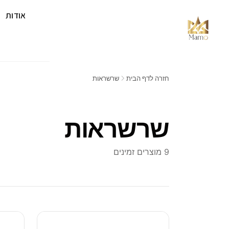
אודות
חזרה לדף הבית
שרשראות
שרשראות
9 מוצרים זמינים