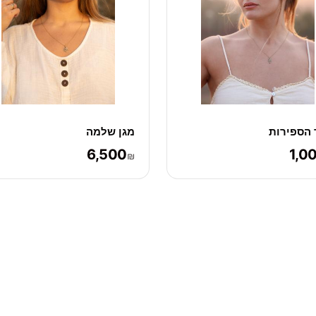
הספירות
מגן שלמה
6,500
1,0
₪