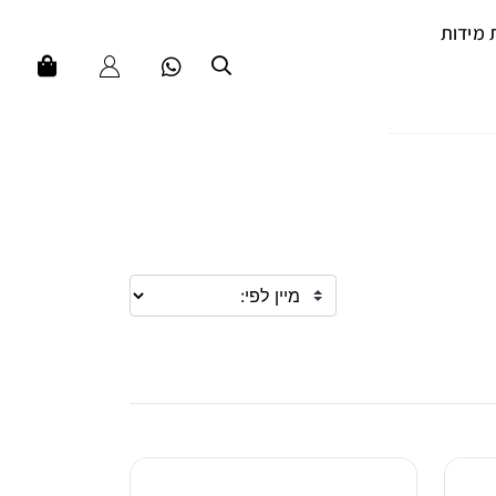
 מידות